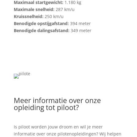
Maximaal startgewicht:
1.180 kg
Maximale snelheid:
287 km/u
Kruissnelheid:
250 km/u
Benodigde opstijgafstand:
394 meter
Benodigde dalingsafstand:
349 meter
Meer informatie over onze
opleiding tot piloot?
Is piloot worden jouw droom en wil je meer
informatie over onze pilotenopleidingen? Wij helpen